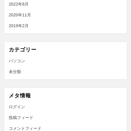
2022年8月
2020年11月
2019年2月
カテゴリー
パソコン
未分類
メタ情報
ログイン
投稿フィード
コメントフィード