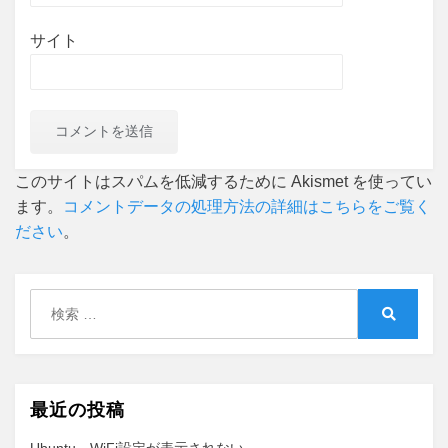
サイト
このサイトはスパムを低減するために Akismet を使ってい
ます。
コメントデータの処理方法の詳細はこちらをご覧く
ださい
。
検
索:
検
索
最近の投稿