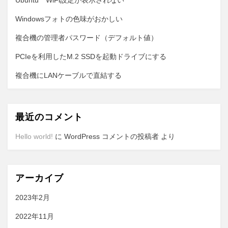
Ubuntu WiFi設定が表示されない
Windowsフォトの色味がおかしい
複合機の管理者パスワード（デフォルト値）
PCIeを利用したM.2 SSDを起動ドライブにする
複合機にLANケーブルで直結する
最近のコメント
Hello world!
に
WordPress コメントの投稿者
より
アーカイブ
2023年2月
2022年11月