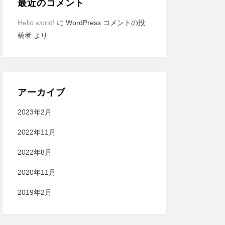
最近のコメント
Hello world!
に
WordPress コメントの投
稿者
より
アーカイブ
2023年2月
2022年11月
2022年8月
2020年11月
2019年2月