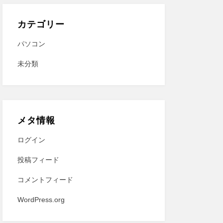
カテゴリー
パソコン
未分類
メタ情報
ログイン
投稿フィード
コメントフィード
WordPress.org