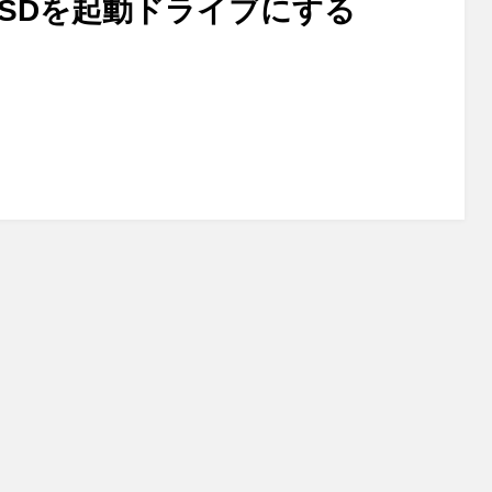
 SSDを起動ドライブにする