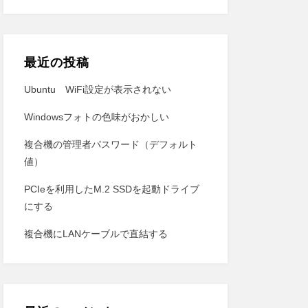
最近の投稿
Ubuntu WiFi設定が表示されない
Windowsフォトの色味がおかしい
複合機の管理者パスワード（デフォルト
値）
PCIeを利用したM.2 SSDを起動ドライブ
にする
複合機にLANケーブルで直結する